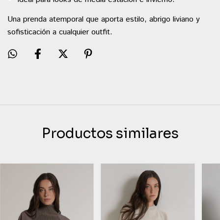
Una prenda atemporal que aporta estilo, abrigo liviano y
sofisticación a cualquier outfit.
Productos similares