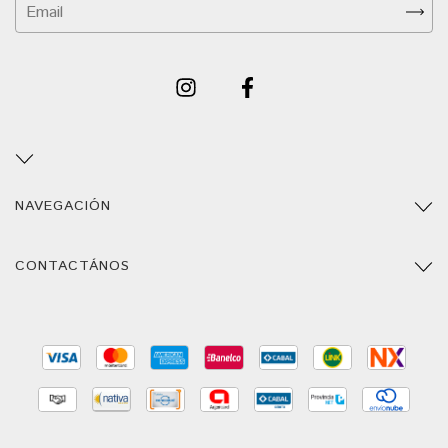
NAVEGACIÓN
CONTACTÁNOS