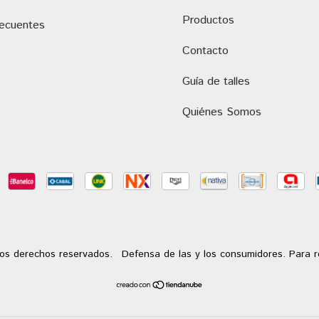
Productos
recuentes
Contacto
Guía de talles
Quiénes Somos
os derechos reservados.
Defensa de las y los consumidores. Para 