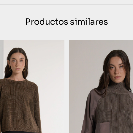
Productos similares