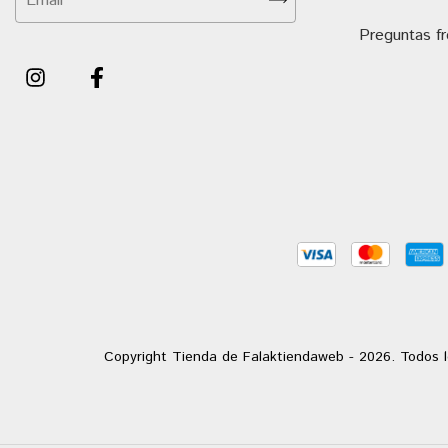
Preguntas f
Copyright Tienda de Falaktiendaweb - 2026. Todos l