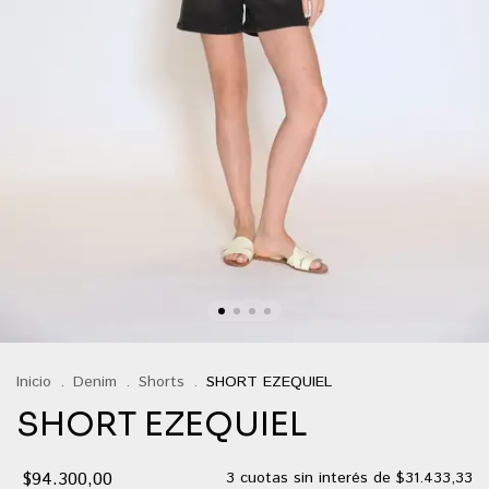
Inicio
.
Denim
.
Shorts
.
SHORT EZEQUIEL
SHORT EZEQUIEL
$94.300,00
3
cuotas sin interés de
$31.433,33