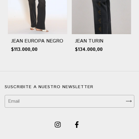
JEAN EUROPA NEGRO
JEAN TURIN
$113.000,00
$134.000,00
SUSCRIBITE A NUESTRO NEWSLETTER