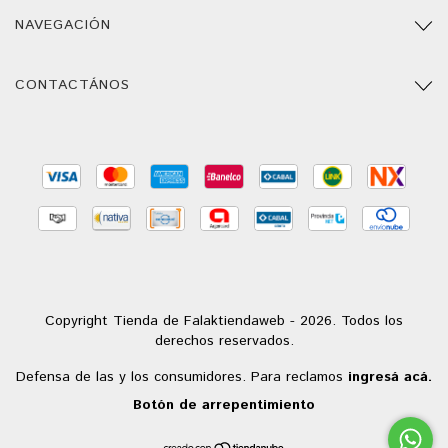
NAVEGACIÓN
CONTACTÁNOS
Copyright Tienda de Falaktiendaweb - 2026. Todos los
derechos reservados.
Defensa de las y los consumidores. Para reclamos
ingresá acá.
Botón de arrepentimiento