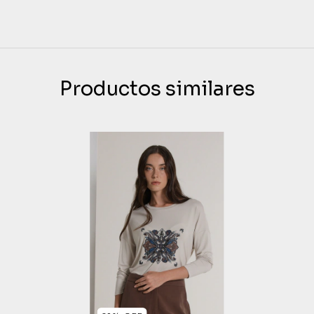
Productos similares