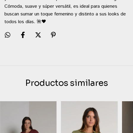
Cómoda, suave y súper versátil, es ideal para quienes
buscan sumar un toque femenino y distinto a sus looks de
todos los días. 🌺🖤
Productos similares