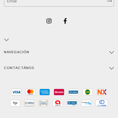
NAVEGACIÓN
CONTACTÁNOS