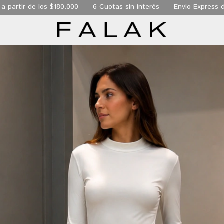
r de los $180.000
6 Cuotas sin interés
Envio Express de 24 h