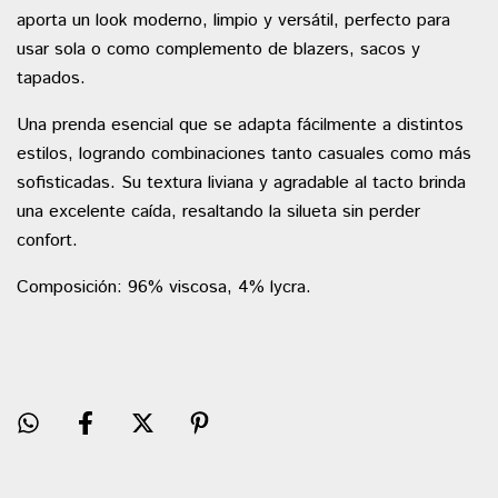
aporta un look moderno, limpio y versátil, perfecto para
usar sola o como complemento de blazers, sacos y
tapados.
Una prenda esencial que se adapta fácilmente a distintos
estilos, logrando combinaciones tanto casuales como más
sofisticadas. Su textura liviana y agradable al tacto brinda
una excelente caída, resaltando la silueta sin perder
confort.
Composición: 96% viscosa, 4% lycra.