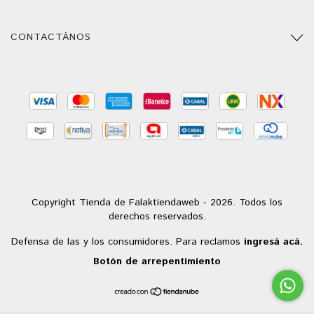
CONTACTÁNOS
Copyright Tienda de Falaktiendaweb - 2026. Todos los
derechos reservados.
Defensa de las y los consumidores. Para reclamos
ingresá acá.
Botón de arrepentimiento