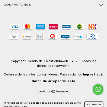
CONTACTÁNOS
Copyright Tienda de Falaktiendaweb - 2026. Todos los
derechos reservados.
Defensa de las y los consumidores. Para reclamos
ingresá acá.
Botón de arrepentimiento
Al navegar por este sitio
aceptás el uso de cookies
para agilizar tu
ENTENDIDO
experiencia de compra.