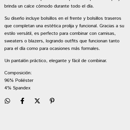
brinda un calce cómodo durante todo el día.
Su diseño incluye bolsillos en el frente y bolsillos traseros
que completan una estética prolija y funcional. Gracias a su
estilo versátil, es perfecto para combinar con camisas,
sweaters o blazers, logrando outfits que funcionan tanto
para el día como para ocasiones más formales.
Un pantalón práctico, elegante y fácil de combinar.
Composición:
96% Poliéster
4% Spandex