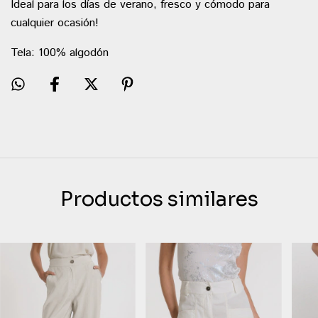
Ideal para los días de verano, fresco y cómodo para
cualquier ocasión!
Tela: 100% algodón
Productos similares