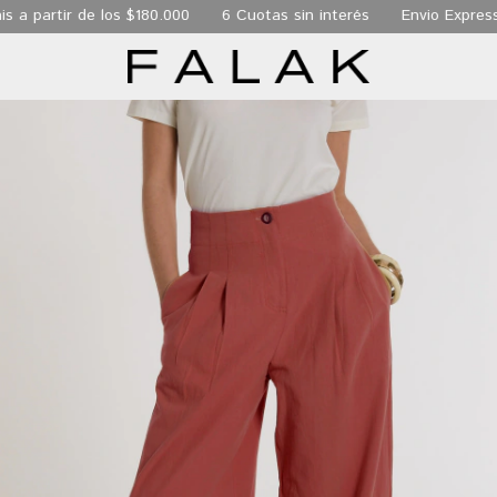
a partir de los $180.000
6 Cuotas sin interés
Envio Express 