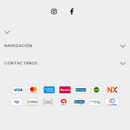
NAVEGACIÓN
CONTACTÁNOS