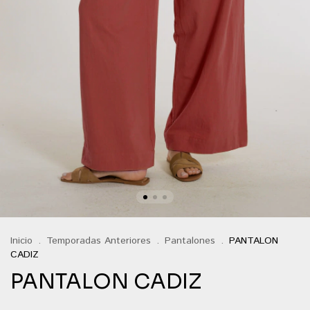
Inicio
.
Temporadas Anteriores
.
Pantalones
.
PANTALON
CADIZ
PANTALON CADIZ