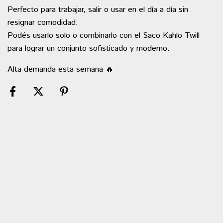
Perfecto para trabajar, salir o usar en el día a día sin
resignar comodidad.
Podés usarlo solo o combinarlo con el Saco Kahlo Twill
para lograr un conjunto sofisticado y moderno.
Alta demanda esta semana 🔥