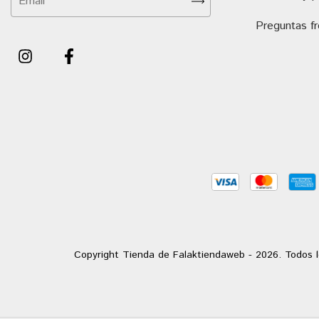
Preguntas f
Copyright Tienda de Falaktiendaweb - 2026. Todos l