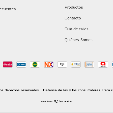
Productos
recuentes
Contacto
Guía de talles
Quiénes Somos
os derechos reservados.
Defensa de las y los consumidores. Para 