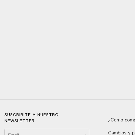
SUSCRIBITE A NUESTRO
¿Como comp
NEWSLETTER
Cambios y po