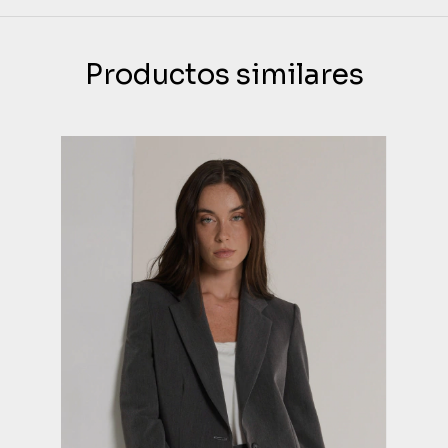
Productos similares