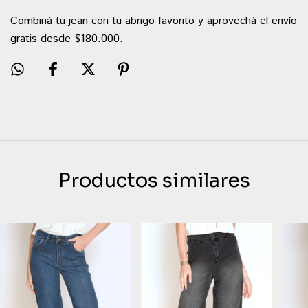
Combiná tu jean con tu abrigo favorito y aprovechá el envío
gratis desde $180.000.
Productos similares