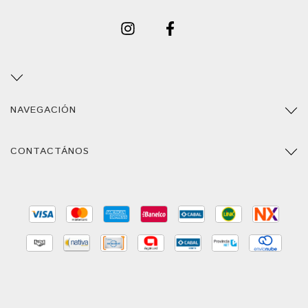
NAVEGACIÓN
CONTACTÁNOS