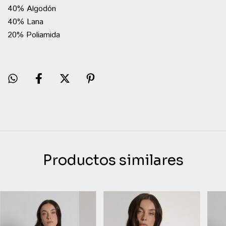
40% Algodón
40% Lana
20% Poliamida
Productos similares