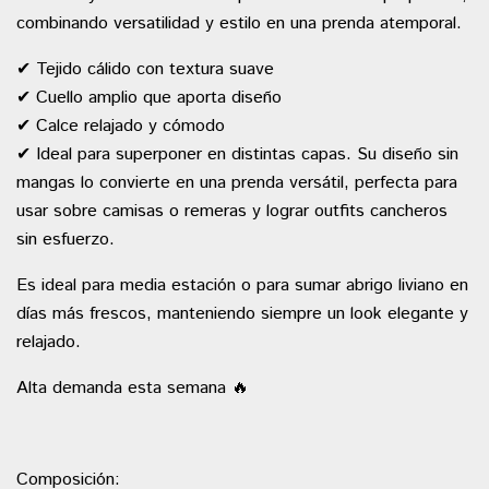
combinando versatilidad y estilo en una prenda atemporal.
✔ Tejido cálido con textura suave
✔ Cuello amplio que aporta diseño
✔ Calce relajado y cómodo
✔ Ideal para superponer en distintas capas. Su diseño sin
mangas lo convierte en una prenda versátil, perfecta para
usar sobre camisas o remeras y lograr outfits cancheros
sin esfuerzo.
Es ideal para media estación o para sumar abrigo liviano en
días más frescos, manteniendo siempre un look elegante y
relajado.
Alta demanda esta semana 🔥
Composición: