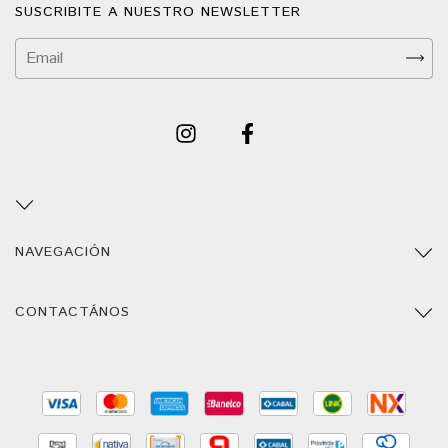
SUSCRIBITE A NUESTRO NEWSLETTER
NAVEGACIÓN
CONTACTÁNOS