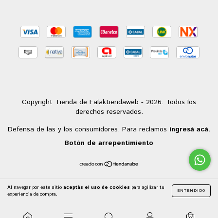
Copyright Tienda de Falaktiendaweb - 2026. Todos los
derechos reservados.
Defensa de las y los consumidores. Para reclamos
ingresá acá.
Botón de arrepentimiento
Al navegar por este sitio
aceptás el uso de cookies
para agilizar tu
ENTENDIDO
experiencia de compra.