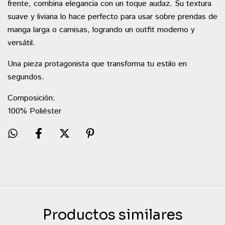
frente, combina elegancia con un toque audaz. Su textura
suave y liviana lo hace perfecto para usar sobre prendas de
manga larga o camisas, logrando un outfit moderno y
versátil.
Una pieza protagonista que transforma tu estilo en
segundos.
Composición:
100% Poliéster
Productos similares