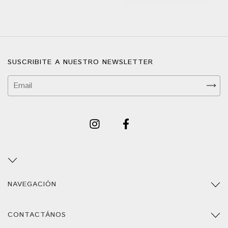
SUSCRIBITE A NUESTRO NEWSLETTER
NAVEGACIÓN
CONTACTÁNOS