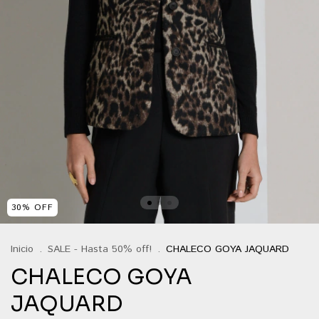
30
%
OFF
Inicio
.
SALE - Hasta 50% off!
.
CHALECO GOYA JAQUARD
CHALECO GOYA
JAQUARD