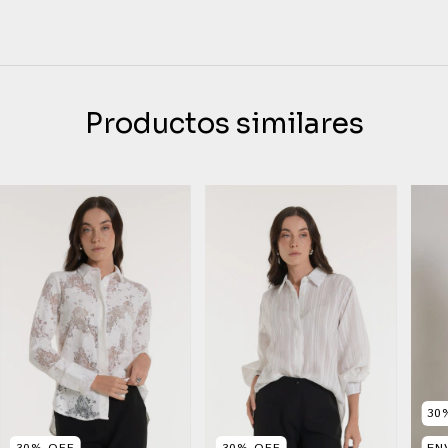
Productos similares
30