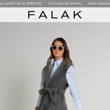
ir de los $180.000
6 Cuotas sin interés
Envio Express de 24 