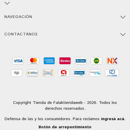
NAVEGACIÓN
CONTACTÁNOS
Copyright Tienda de Falaktiendaweb - 2026. Todos los
derechos reservados.
Defensa de las y los consumidores. Para reclamos
ingresá acá.
Botón de arrepentimiento