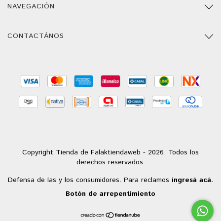
NAVEGACIÓN
CONTACTÁNOS
Copyright Tienda de Falaktiendaweb - 2026. Todos los
derechos reservados.
Defensa de las y los consumidores. Para reclamos
ingresá acá.
Botón de arrepentimiento