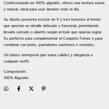
Confeccionado en 100% algodón, ofrece una textura suave
y natural, ideal para usar durante todo el día.
Su diseño presenta escote en V y tres botones al frente
que aportan un detalle delicado y funcional, permitiendo
llevarlo cerrado o abierto según el look que quieras lograr.
Es perfecto para complementar el Conjunto Forner o para
combinar con jeans, pantalones sastreros o vestidos.
Un básico atemporal que suma calidez y elegancia a
cualquier outfit.
Composición:
100% Algodón