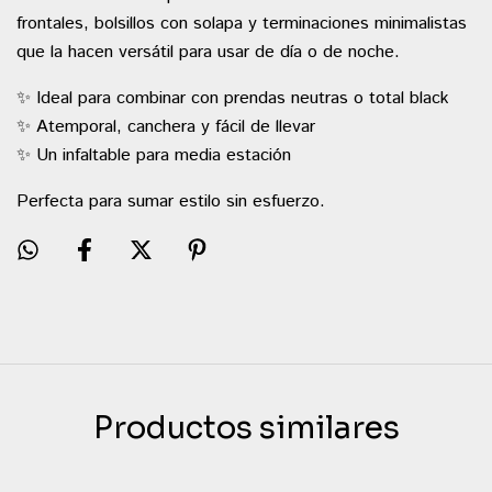
frontales, bolsillos con solapa y terminaciones minimalistas
que la hacen versátil para usar de día o de noche.
✨ Ideal para combinar con prendas neutras o total black
✨ Atemporal, canchera y fácil de llevar
✨ Un infaltable para media estación
Perfecta para sumar estilo sin esfuerzo.
Productos similares