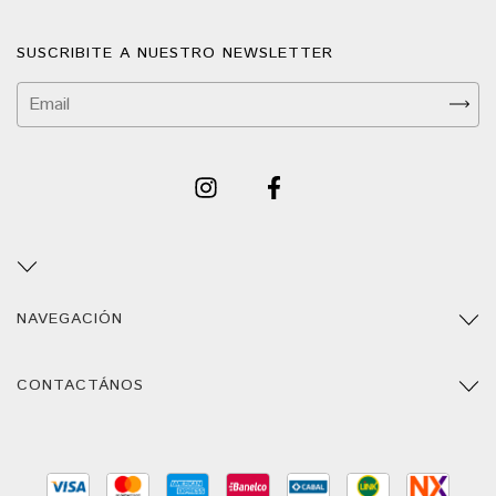
SUSCRIBITE A NUESTRO NEWSLETTER
NAVEGACIÓN
CONTACTÁNOS