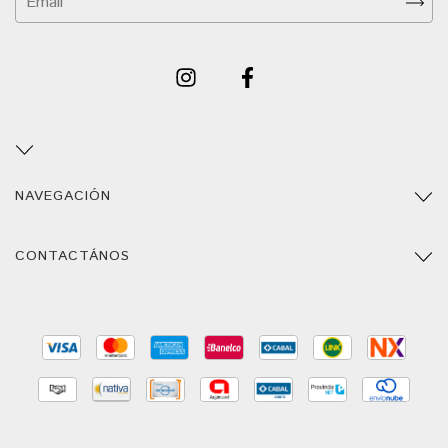
NAVEGACIÓN
CONTACTÁNOS