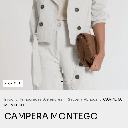
25
%
OFF
Inicio
.
Temporadas Anteriores
.
Sacos y Abrigos
.
CAMPERA
MONTEGO
CAMPERA MONTEGO