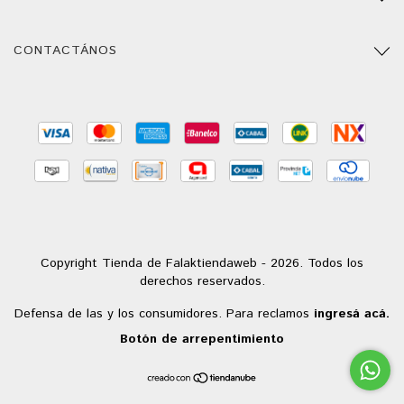
CONTACTÁNOS
Copyright Tienda de Falaktiendaweb - 2026. Todos los
derechos reservados.
Defensa de las y los consumidores. Para reclamos
ingresá acá.
Botón de arrepentimiento