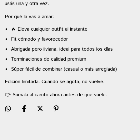
usás una y otra vez.
Por qué la vas a amar:
🔥 Eleva cualquier outfit al instante
Fit cómodo y favorecedor
Abrigada pero liviana, ideal para todos los días
Terminaciones de calidad premium
Súper fácil de combinar (casual o más arreglada)
Edición limitada. Cuando se agota, no vuelve.
👉 Sumala al carrito ahora antes de que vuele.