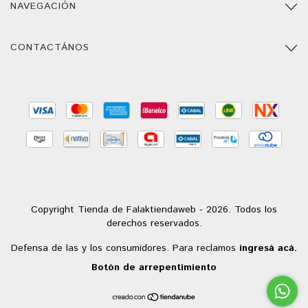
NAVEGACIÓN
CONTACTÁNOS
Copyright Tienda de Falaktiendaweb - 2026. Todos los
derechos reservados.
Defensa de las y los consumidores. Para reclamos
ingresá acá.
Botón de arrepentimiento