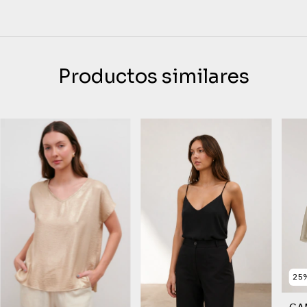
Productos similares
25