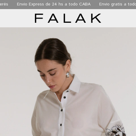
és
Envio Express de 24 hs a todo CABA
Envio gratis a todo el