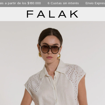
 a partir de los $180.000
6 Cuotas sin interés
Envio Express 