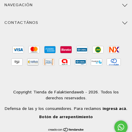
NAVEGACIÓN
CONTACTÁNOS
Copyright Tienda de Falaktiendaweb - 2026. Todos los
derechos reservados.
Defensa de las y los consumidores. Para reclamos
ingresá acá.
Botón de arrepentimiento