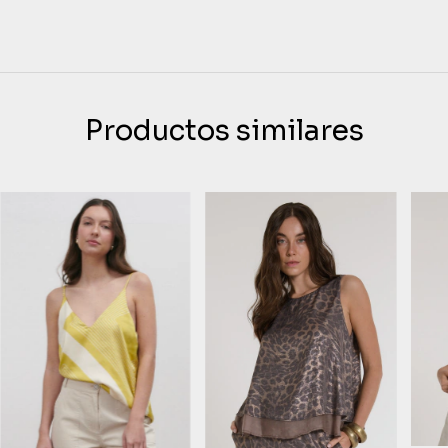
Productos similares