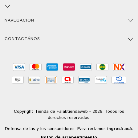
NAVEGACIÓN
CONTACTÁNOS
Copyright Tienda de Falaktiendaweb - 2026. Todos los
derechos reservados.
Defensa de las y los consumidores. Para reclamos
ingresá acá.
Botón de arrepentimiento