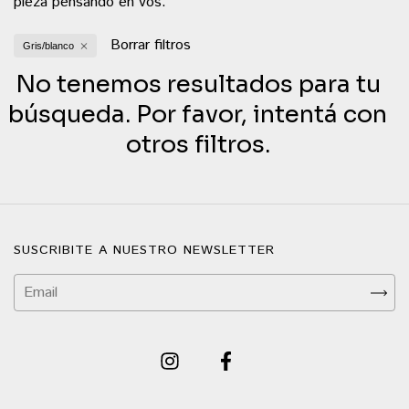
pieza pensando en vos.
Borrar filtros
Gris/blanco
No tenemos resultados para tu
búsqueda. Por favor, intentá con
otros filtros.
SUSCRIBITE A NUESTRO NEWSLETTER