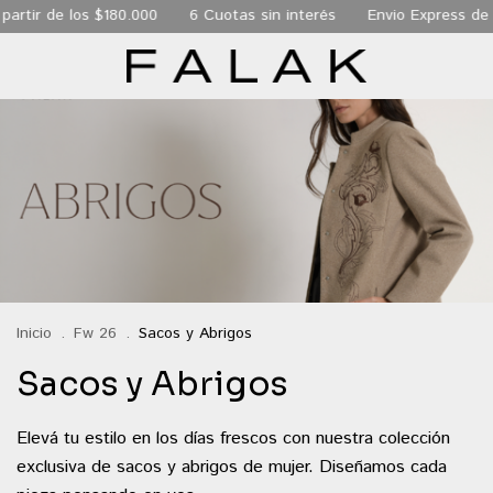
 de los $180.000
6 Cuotas sin interés
Envio Express de 24 hs
Inicio
.
Fw 26
.
Sacos y Abrigos
Sacos y Abrigos
Elevá tu estilo en los días frescos con nuestra colección
exclusiva de sacos y abrigos de mujer. Diseñamos cada