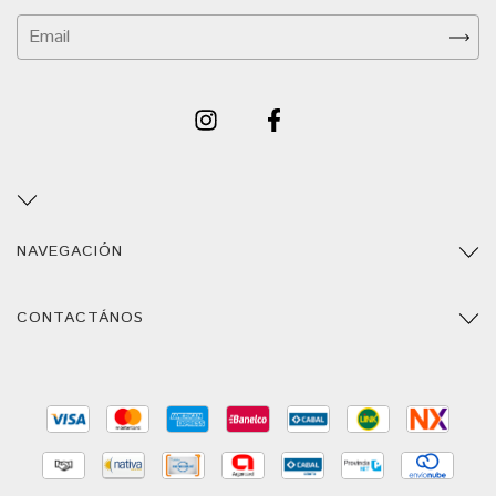
NAVEGACIÓN
CONTACTÁNOS