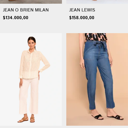
JEAN O BRIEN MILAN
JEAN LEWIS
$134.000,00
$158.000,00