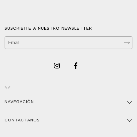
SUSCRIBITE A NUESTRO NEWSLETTER
NAVEGACIÓN
CONTACTÁNOS