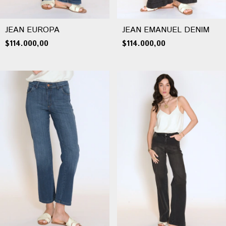
JEAN EUROPA
JEAN EMANUEL DENIM
$114.000,00
$114.000,00