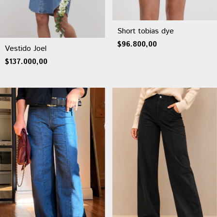
Short tobias dye
$96.800,00
Vestido Joel
$137.000,00