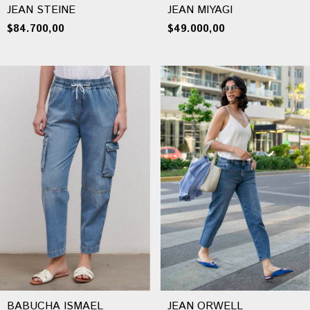
JEAN MIYAGI
JEAN STEINE
$49.000,00
$84.700,00
BABUCHA ISMAEL
JEAN ORWELL