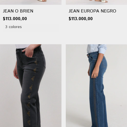
JEAN O BRIEN
JEAN EUROPA NEGRO
$113.000,00
$113.000,00
3 colores