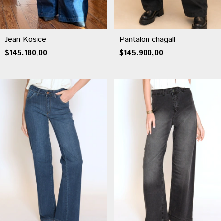
Jean Kosice
Pantalon chagall
$145.180,00
$145.900,00