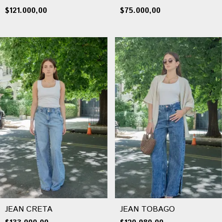
$121.000,00
$75.000,00
JEAN CRETA
JEAN TOBAGO