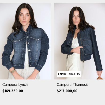
ENVÍO GRATIS
Campera Lynch
Campera Thamesis
$169.380,00
$217.000,00