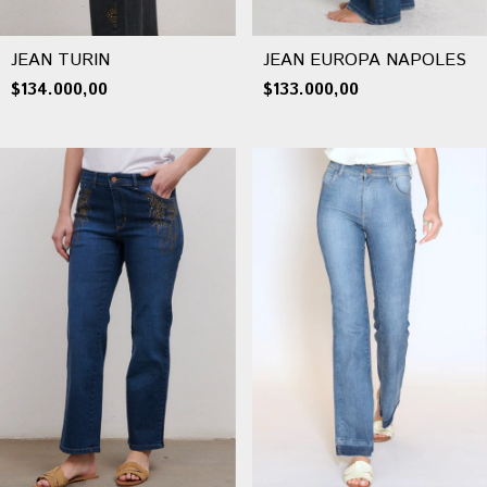
JEAN TURIN
JEAN EUROPA NAPOLES
$134.000,00
$133.000,00