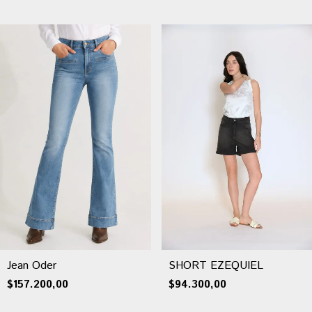
Jean Oder
SHORT EZEQUIEL
$157.200,00
$94.300,00